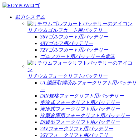
動力システム
リチウムゴルフカート用バッテリー
36Vゴルフカート用バッテリー
48Vゴルフ用バッテリー
72Vゴルフカート用バッテリー
ゴルフカート用バッテリー充電器
リチウムフォークリフトバッテリー
UL認証取得済みフォークリフト用バッテリ
ー
DIN規格フォークリフト用バッテリー
空冷式フォークリフト用バッテリー
液冷式フォークリフト用バッテリー
冷蔵倉庫用フォークリフト用バッテリー
防爆型フォークリフト用バッテリー
24Vフォークリフト用バッテリー
36Vフォークリフト用バッテリー