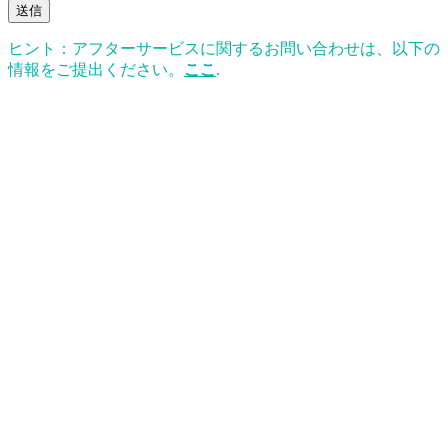
送信
ヒント：アフターサービスに関するお問い合わせは、以下の
情報をご提出ください。
ここ
.