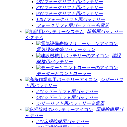
48Vフォークリフト用バッテリー
80Vフォークリフト用バッテリー
96Vフォークリフト用バッテリー
120Vフォークリフト用バッテリー
フォークリフト用バッテリー充電器
船舶用バッテリー
システム
電気設備改修ソリューション
建設
機械用バッテリー
モーターとコントローラー
シザーリフ
ト用バッテリー
24Vシザーリフト用バッテリー
48Vシザーリフト用バッテリー
シザーリフト用バッテリー充電器
床掃除機用バ
ッテリー
24V床掃除機用バッテリー