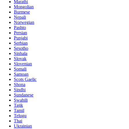
Marathi
Mongolian
Burmese
Nepali
Norwegian
Pashto
Persian
Punjabi
Serbian
Sesotho
Sinhala
Slovak
Slovenian
Somali
Samoan
Scots Gaelic
Shona
Sindhi
Sundanese
Swahili
Tajik
Tamil
Telugu
Thai
Ukrainian