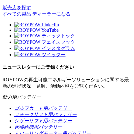
販売店を探す
すべての製品
ディーラーになる
ニュースレターにご登録ください
ROYPOWの再生可能エネルギーソリューションに関する最
新の進捗状況、見解、活動内容をご覧ください。
動力用バッテリー
ゴルフカート用バッテリー
フォークリフト用バッテリー
シザーリフト用バッテリー
床掃除機用バッテリー
トローリングモーター用バッテリー