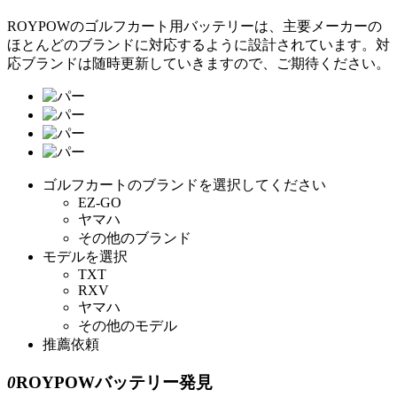
ROYPOWのゴルフカート用バッテリーは、主要メーカーの
ほとんどのブランドに対応するように設計されています。対
応ブランドは随時更新していきますので、ご期待ください。
ゴルフカートのブランドを選択してください
EZ-GO
ヤマハ
その他のブランド
モデルを選択
TXT
RXV
ヤマハ
その他のモデル
推薦依頼
0
ROYPOWバッテリー発見