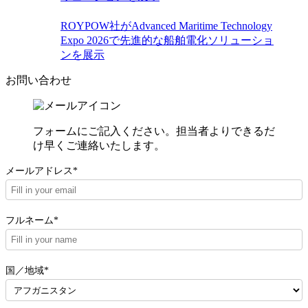
ROYPOW社がAdvanced Maritime Technology
Expo 2026で先進的な船舶電化ソリューショ
ンを展示
お問い合わせ
フォームにご記入ください。担当者よりできるだ
け早くご連絡いたします。
メールアドレス*
フルネーム*
国／地域*