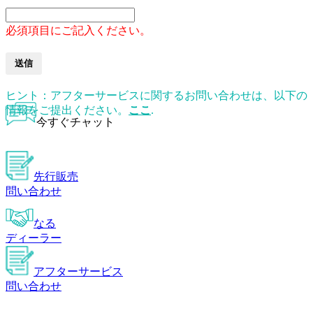
必須項目にご記入ください。
送信
ヒント：アフターサービスに関するお問い合わせは、以下の
情報をご提出ください。
ここ
.
今すぐチャット
先行販売
問い合わせ
なる
ディーラー
アフターサービス
問い合わせ