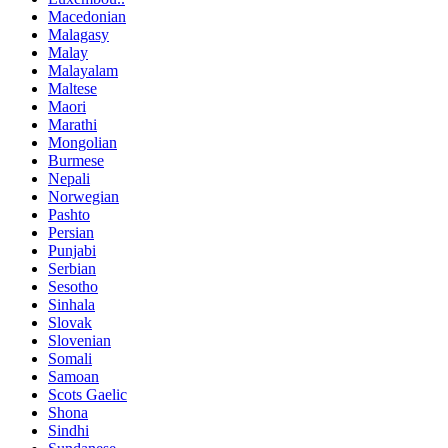
Macedonian
Malagasy
Malay
Malayalam
Maltese
Maori
Marathi
Mongolian
Burmese
Nepali
Norwegian
Pashto
Persian
Punjabi
Serbian
Sesotho
Sinhala
Slovak
Slovenian
Somali
Samoan
Scots Gaelic
Shona
Sindhi