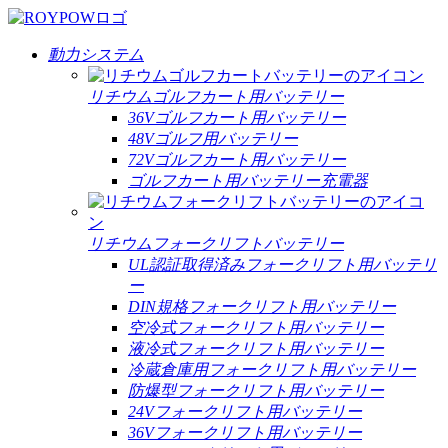
動力システム
リチウムゴルフカート用バッテリー
36Vゴルフカート用バッテリー
48Vゴルフ用バッテリー
72Vゴルフカート用バッテリー
ゴルフカート用バッテリー充電器
リチウムフォークリフトバッテリー
UL認証取得済みフォークリフト用バッテリ
ー
DIN規格フォークリフト用バッテリー
空冷式フォークリフト用バッテリー
液冷式フォークリフト用バッテリー
冷蔵倉庫用フォークリフト用バッテリー
防爆型フォークリフト用バッテリー
24Vフォークリフト用バッテリー
36Vフォークリフト用バッテリー