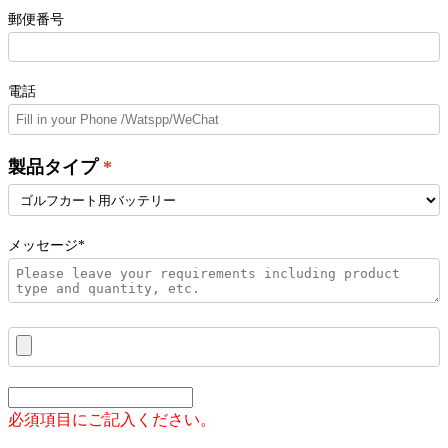
郵便番号
電話
製品タイプ
メッセージ*
必須項目にご記入ください。