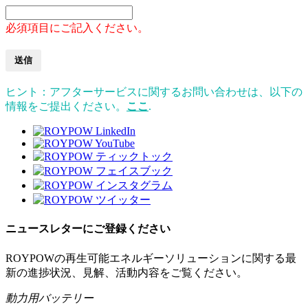
必須項目にご記入ください。
送信
ヒント：アフターサービスに関するお問い合わせは、以下の
情報をご提出ください。
ここ
.
ニュースレターにご登録ください
ROYPOWの再生可能エネルギーソリューションに関する最
新の進捗状況、見解、活動内容をご覧ください。
動力用バッテリー