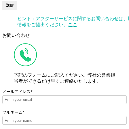
送信
ヒント：アフターサービスに関するお問い合わせは、
情報をご提出ください。
ここ
.
お問い合わせ
下記のフォームにご記入ください。弊社の営業担
当者ができるだけ早くご連絡いたします。
メールアドレス*
フルネーム*