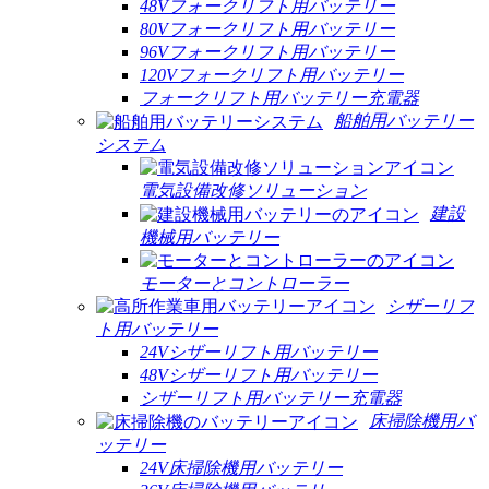
48Vフォークリフト用バッテリー
80Vフォークリフト用バッテリー
96Vフォークリフト用バッテリー
120Vフォークリフト用バッテリー
フォークリフト用バッテリー充電器
船舶用バッテリー
システム
電気設備改修ソリューション
建設
機械用バッテリー
モーターとコントローラー
シザーリフ
ト用バッテリー
24Vシザーリフト用バッテリー
48Vシザーリフト用バッテリー
シザーリフト用バッテリー充電器
床掃除機用バ
ッテリー
24V床掃除機用バッテリー