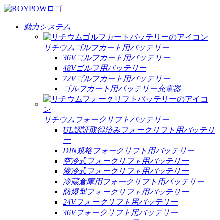
動力システム
リチウムゴルフカート用バッテリー
36Vゴルフカート用バッテリー
48Vゴルフ用バッテリー
72Vゴルフカート用バッテリー
ゴルフカート用バッテリー充電器
リチウムフォークリフトバッテリー
UL認証取得済みフォークリフト用バッテリ
ー
DIN規格フォークリフト用バッテリー
空冷式フォークリフト用バッテリー
液冷式フォークリフト用バッテリー
冷蔵倉庫用フォークリフト用バッテリー
防爆型フォークリフト用バッテリー
24Vフォークリフト用バッテリー
36Vフォークリフト用バッテリー