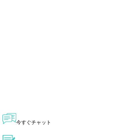
今すぐチャット