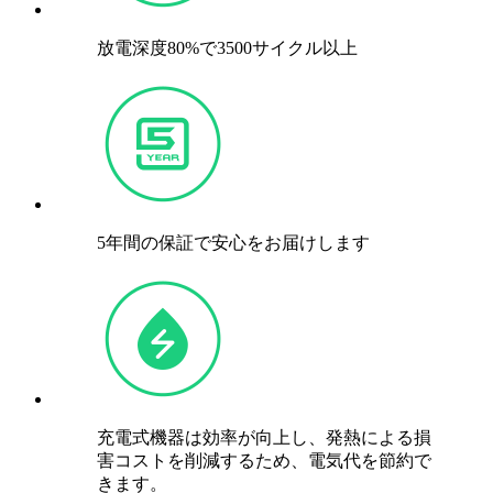
放電深度80%で3500サイクル以上
5年間の保証で安心をお届けします
充電式機器は効率が向上し、発熱による損
害コストを削減するため、電気代を節約で
きます。