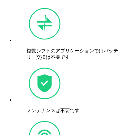
複数シフトのアプリケーションではバッテ
リー交換は不要です
メンテナンスは不要です