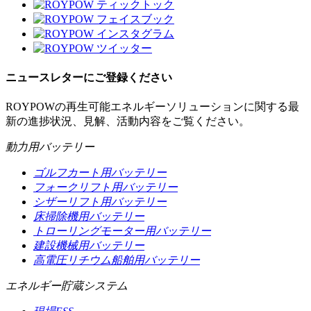
ニュースレターにご登録ください
ROYPOWの再生可能エネルギーソリューションに関する最
新の進捗状況、見解、活動内容をご覧ください。
動力用バッテリー
ゴルフカート用バッテリー
フォークリフト用バッテリー
シザーリフト用バッテリー
床掃除機用バッテリー
トローリングモーター用バッテリー
建設機械用バッテリー
高電圧リチウム船舶用バッテリー
エネルギー貯蔵システム