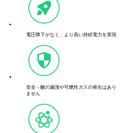
電圧降下がなく、より高い持続電力を実現
安全 – 酸の漏洩や可燃性ガスの発生はあり
ません