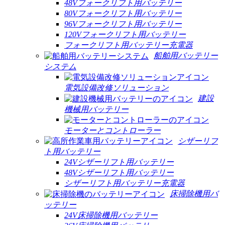
48Vフォークリフト用バッテリー
80Vフォークリフト用バッテリー
96Vフォークリフト用バッテリー
120Vフォークリフト用バッテリー
フォークリフト用バッテリー充電器
船舶用バッテリー
システム
電気設備改修ソリューション
建設
機械用バッテリー
モーターとコントローラー
シザーリフ
ト用バッテリー
24Vシザーリフト用バッテリー
48Vシザーリフト用バッテリー
シザーリフト用バッテリー充電器
床掃除機用バ
ッテリー
24V床掃除機用バッテリー