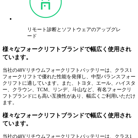
リモート診断とソフトウェアのアップグレ
ード
様々なフォークリフトブランドで幅広く使用され
ています。
当社の48Vリチウムフォークリフトバッテリーは、クラス1
フォークリフトで優れた性能を発揮し、中型バランスフォー
クリフトに適しています。また、トヨタ、エール、ハイスタ
ー、クラウン、TCM、リンデ、斗山など、有名フォークリ
フトブランドにも高い互換性があり、幅広くご利用いただけ
ます。
様々なフォークリフトブランドで幅広く使用され
ています。
当社の48Vリチウムフォークリフトバッテリーは、クラス1